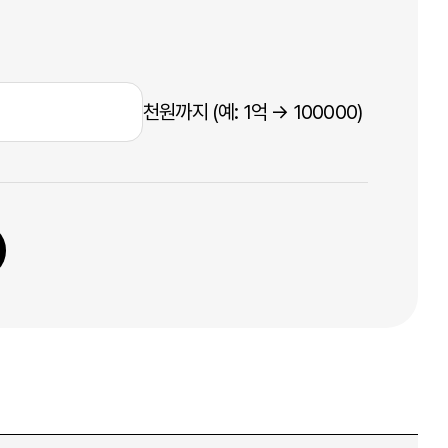
천원까지 (예: 1억 → 100000)