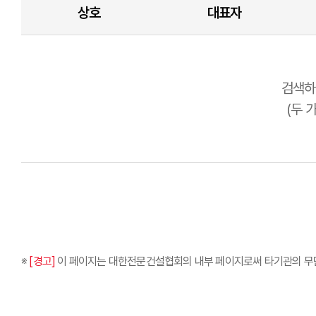
상호
대표자
검색하
(두 
※
[경고]
이 페이지는 대한전문건설협회의 내부 페이지로써 타기관의 무