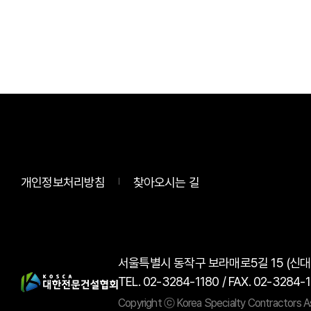
개인정보처리방침
찾아오시는 길
서울특별시 동작구 보라매로5길 15 (신
TEL. 02-3284-1180 / FAX. 02-3284-
Copyright ⓒ Korea Specialty Contractors Ass