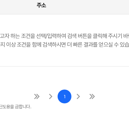
주소
고자 하는 조건을 선택/입력하여 검색 버튼을 클릭해 주시기 바
가지 이상 조건을 함께 검색하시면 더 빠른 결과를 얻으실 수 있습
1
단도용을 금합니다.