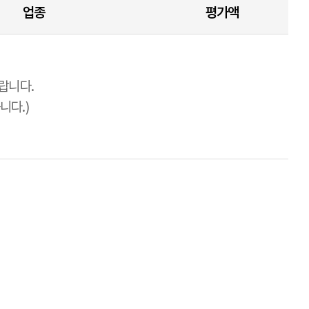
업종
평가액
랍니다.
니다.)